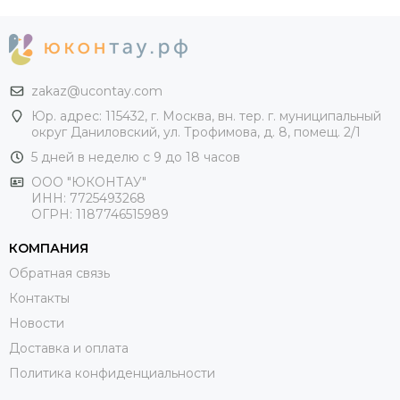
zakaz@ucontay.com
Юр. адрес: 115432, г. Москва, вн. тер. г. муниципальный
округ Даниловский, ул. Трофимова, д. 8, помещ. 2/1
5 дней в неделю с 9 до 18 часов
ООО "ЮКОНТАУ"
ИНН: 7725493268
ОГРН: 1187746515989
КОМПАНИЯ
Обратная связь
Контакты
Новости
Доставка и оплата
Политика конфиденциальности