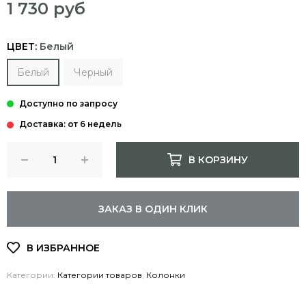
1 730 руб
ЦВЕТ:
Белый
Белый
Черный
Доставка: от 6 недель
В КОРЗИНУ
ЗАКАЗ В ОДИН КЛИК
Категории:
Категории товаров
,
Колонки