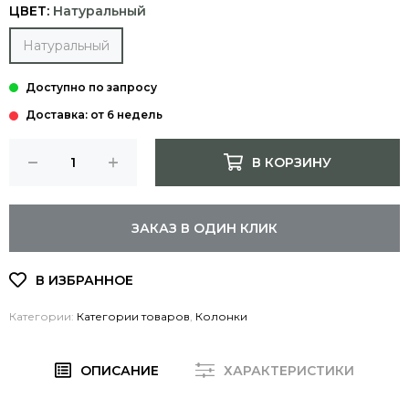
ЦВЕТ:
Натуральный
Натуральный
Доставка: от 6 недель
В КОРЗИНУ
ЗАКАЗ В ОДИН КЛИК
Категории:
Категории товаров
,
Колонки
ОПИСАНИЕ
ХАРАКТЕРИСТИКИ