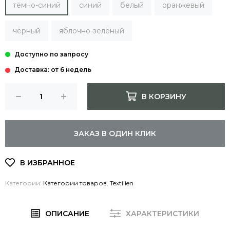
тёмно-синий
синий
белый
оранжевый
чёрный
яблочно-зелёный
Доставка: от 6 недель
В КОРЗИНУ
ЗАКАЗ В ОДИН КЛИК
Категории:
Категории товаров
,
Textilien
ОПИСАНИЕ
ХАРАКТЕРИСТИКИ