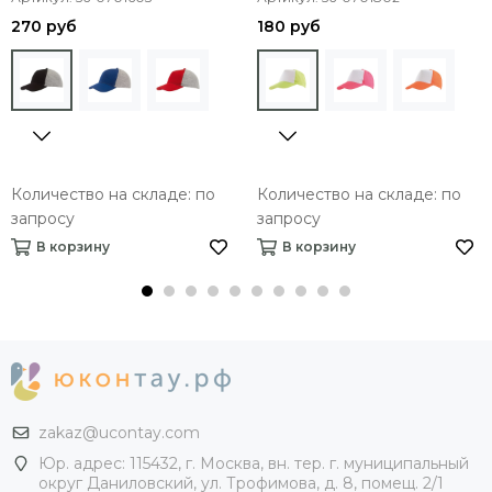
270 руб
180 руб
Количество на складе: по
Количество на складе: по
запросу
запросу
В корзину
В корзину
zakaz@ucontay.com
Юр. адрес: 115432, г. Москва, вн. тер. г. муниципальный
округ Даниловский, ул. Трофимова, д. 8, помещ. 2/1