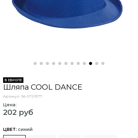
В ЕВРОПЕ
Шляпа COOL DANCE
Артикул:
56-0701977
Цена:
202 руб
ЦВЕТ:
синий