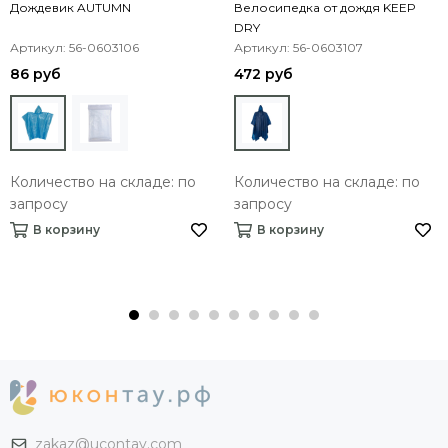
Дождевик AUTUMN
Велосипедка от дождя KEEP
DRY
Артикул: 56-0603106
Артикул: 56-0603107
86 руб
472 руб
Количество на складе: по
Количество на складе: по
запросу
запросу
В корзину
В корзину
zakaz@ucontay.com