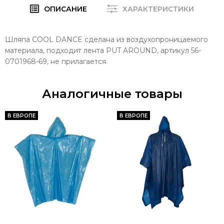
ОПИСАНИЕ
ХАРАКТЕРИСТИКИ
Шляпа COOL DANCE сделана из воздухопроницаемого
материала, подходит лента PUT AROUND, артикул 56-
0701968-69, не прилагается.
Аналогичные товары
В ЕВРОПЕ
В ЕВРОПЕ