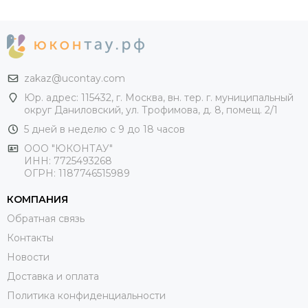
zakaz@ucontay.com
Юр. адрес: 115432, г. Москва, вн. тер. г. муниципальный
округ Даниловский, ул. Трофимова, д. 8, помещ. 2/1
5 дней в неделю с 9 до 18 часов
ООО "ЮКОНТАУ"
ИНН: 7725493268
ОГРН: 1187746515989
КОМПАНИЯ
Обратная связь
Контакты
Новости
Доставка и оплата
Политика конфиденциальности