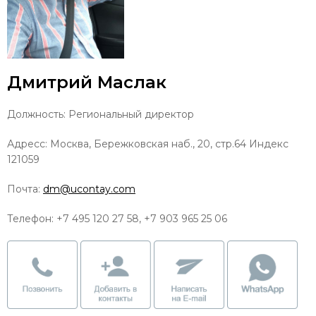
Дмитрий Маслак
Должность: Региональный директор
Адресс: Москва, Бережковская наб., 20, стр.64 Индекс
121059
Почта:
dm@ucontay.com
Телефон: +7 495 120 27 58, +7 903 965 25 06