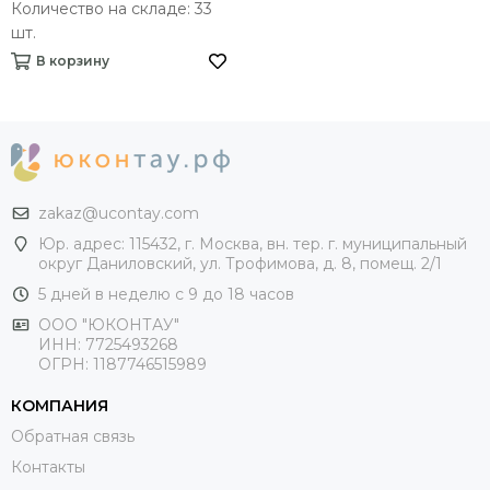
Количество на складе: 33
шт.
В корзину
zakaz@ucontay.com
Юр. адрес: 115432, г. Москва, вн. тер. г. муниципальный
округ Даниловский, ул. Трофимова, д. 8, помещ. 2/1
5 дней в неделю с 9 до 18 часов
ООО "ЮКОНТАУ"
ИНН: 7725493268
ОГРН: 1187746515989
КОМПАНИЯ
Обратная связь
Контакты