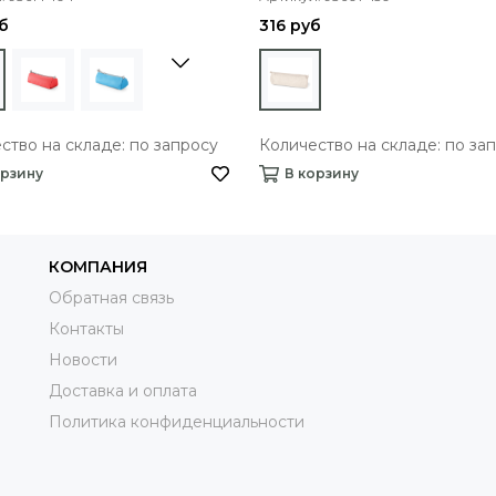
б
316 руб
ство на складе: по запросу
Количество на складе: по за
орзину
В корзину
КОМПАНИЯ
Обратная связь
Контакты
Новости
Доставка и оплата
Политика конфиденциальности