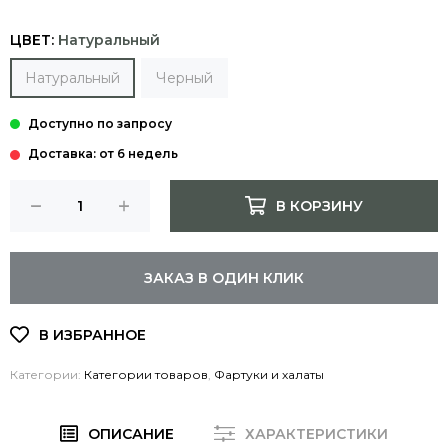
ЦВЕТ:
Натуральный
Натуральный
Черный
Доставка: от 6 недель
В КОРЗИНУ
ЗАКАЗ В ОДИН КЛИК
Категории:
Категории товаров
,
Фартуки и халаты
ОПИСАНИЕ
ХАРАКТЕРИСТИКИ