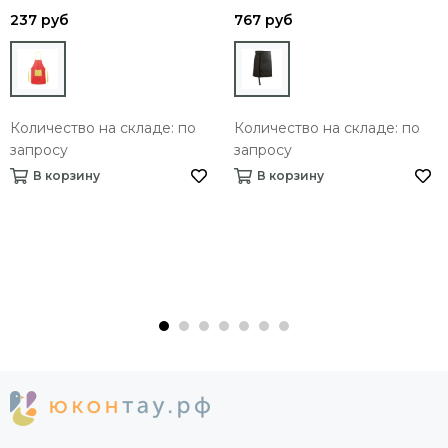
237 руб
767 руб
Количество на складе: по
Количество на складе: по
запросу
запросу
В корзину
В корзину