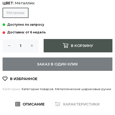
ЦВЕТ:
Металлик
Металлик
Доставка: от 6 недель
В КОРЗИНУ
ЗАКАЗ В ОДИН КЛИК
Категории:
Категории товаров
,
Металлические шариковые ручки
ОПИСАНИЕ
ХАРАКТЕРИСТИКИ