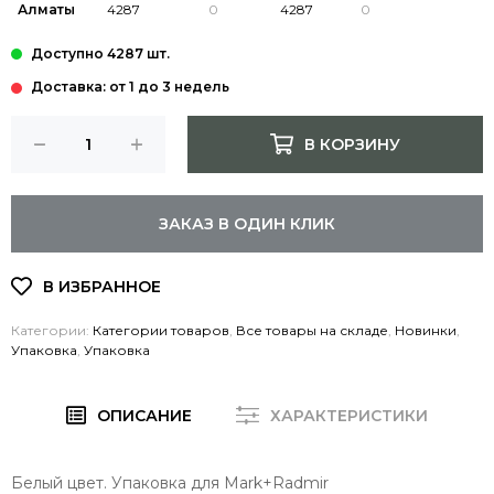
Алматы
Доставка: от 1 до 3 недель
В КОРЗИНУ
ЗАКАЗ В ОДИН КЛИК
Категории:
Категории товаров
,
Все товары на складе
,
Новинки
,
Упаковка
,
Упаковка
ОПИСАНИЕ
ХАРАКТЕРИСТИКИ
Белый цвет. Упаковка для Mark+Radmir