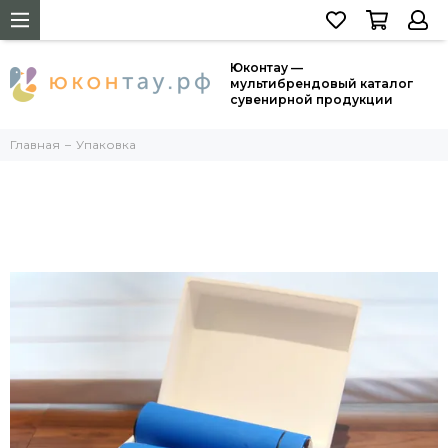
Юконтау —
мультибрендовый каталог
сувенирной продукции
Главная
Упаковка