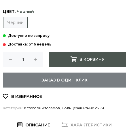
ЦВЕТ:
Черный
Черный
Доставка: от 6 недель
В КОРЗИНУ
ЗАКАЗ В ОДИН КЛИК
Категории:
Категории товаров
,
Солнцезащитные очки
ОПИСАНИЕ
ХАРАКТЕРИСТИКИ