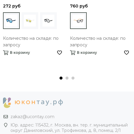
272 руб
760 руб
Количество на складе: по
Количество на складе: по
запросу
запросу
В корзину
В корзину
zakaz@ucontay.com
Юр. адрес: 115432, г. Москва, вн. тер. г. муниципальный
округ Даниловский, ул. Трофимова, д. 8, помещ. 2/1