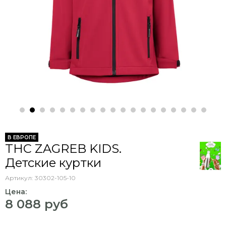
В ЕВРОПЕ
THC ZAGREB KIDS.
Детские куртки
Артикул:
30302-105-10
Цена:
8 088 руб