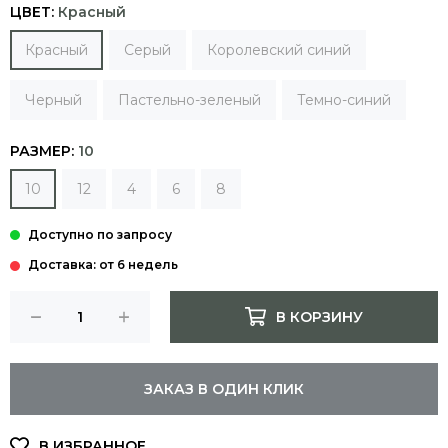
ЦВЕТ:
Красный
Красный
Серый
Королевский синий
Черный
Пастельно-зеленый
Темно-синий
РАЗМЕР:
10
10
12
4
6
8
Доставка: от 6 недель
В КОРЗИНУ
ЗАКАЗ В ОДИН КЛИК