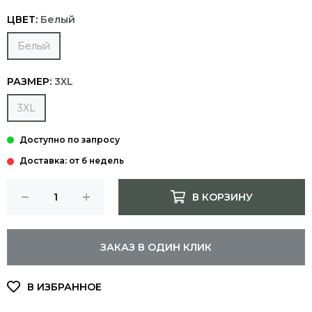
ЦВЕТ:
Белый
Белый
РАЗМЕР:
3XL
3XL
Доставка: от 6 недель
В КОРЗИНУ
ЗАКАЗ В ОДИН КЛИК