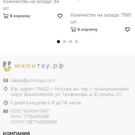
Количество на складе: 94
шт.
Количество на складе: 7881
В корзину
шт.
В корзину
zakaz@ucontay.com
Юр. адрес: 115432, г. Москва, вн. тер. г. муниципальный
округ Даниловский, ул. Трофимова, д. 8, помещ. 2/1
5 дней в неделю с 9 до 18 часов
ООО "ЮКОНТАУ"
ИНН: 7725493268
ОГРН: 1187746515989
КОМПАНИЯ