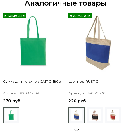
Аналогичные товары
В АЛМА-АТЕ
В АЛМА-АТЕ
Сумка для покупок CAIRO 180g
Шоппер RUSTIC
Артикул: 92084-109
Артикул: 56-0808201
270 руб
220 руб