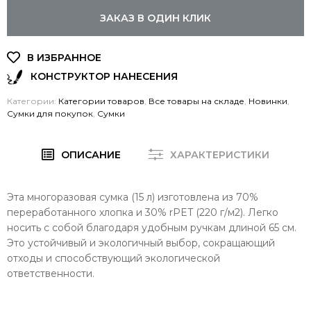
ЗАКАЗ В ОДИН КЛИК
КОНСТРУКТОР НАНЕСЕНИЯ
Категории:
Категории товаров
,
Все товары на складе
,
Новинки
,
Сумки для покупок
,
Сумки
ОПИСАНИЕ
ХАРАКТЕРИСТИКИ
Эта многоразовая сумка (15 л) изготовлена ​​из 70%
переработанного хлопка и 30% rPET (220 г/м2). Легко
носить с собой благодаря удобным ручкам длиной 65 см.
Это устойчивый и экологичный выбор, сокращающий
отходы и способствующий экологической
ответственности.