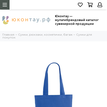
Юконтау —
мультибрендовый каталог
сувенирной продукции
Главная
Сумки, рюкзаки, косметички, багаж
Сумки для
покупок