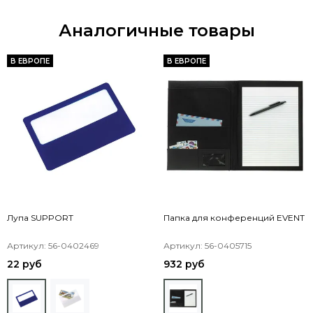
Аналогичные товары
В ЕВРОПЕ
В ЕВРОПЕ
Лупа SUPPORT
Папка для конференций EVENT
Артикул: 56-0402469
Артикул: 56-0405715
22 руб
932 руб