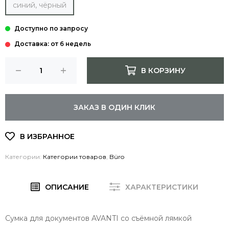
синий, чёрный
Доставка: от 6 недель
В КОРЗИНУ
ЗАКАЗ В ОДИН КЛИК
Категории:
Категории товаров
,
Büro
ОПИСАНИЕ
ХАРАКТЕРИСТИКИ
Сумка для документов AVANTI со съёмной лямкой