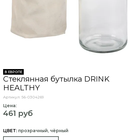
В ЕВРОПЕ
Стеклянная бутылка DRINK
HEALTHY
Артикул:
56-0304269
Цена:
461 руб
ЦВЕТ:
прозрачный, чёрный