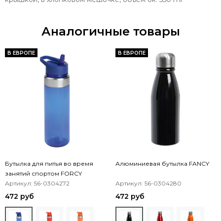
Аналогичные товары
В ЕВРОПЕ
В ЕВРОПЕ
Бутылка для питья во время
Алюминиевая бутылка FANCY
занятий спортом FORCY
Артикул: 56-0304272
Артикул: 56-0304280
472 руб
472 руб