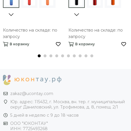
Количество на складе: по
Количество на складе: по
запросу
запросу
В корзину
В корзину
zakaz@ucontay.com
Юр. адрес: 115432, г. Москва, вн. тер. г. муниципальный
округ Даниловский, ул. Трофимова, д. 8, помещ. 2/1
5 дней в неделю с 9 до 18 часов
ООО "ЮКОНТАУ"
ИНН: 7725493268