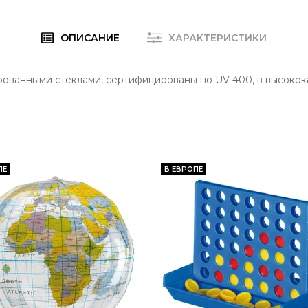
ОПИСАНИЕ
ХАРАКТЕРИСТИКИ
ованными стёклами, сертифицированы по UV 400, в высокок
ПЕ
В ЕВРОПЕ