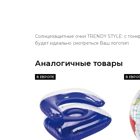
Солнцезащитные очки TRENDY STYLE: с тонир
будет идеально смотреться Ваш логотип
Аналогичные товары
В ЕВРОПЕ
В ЕВРО