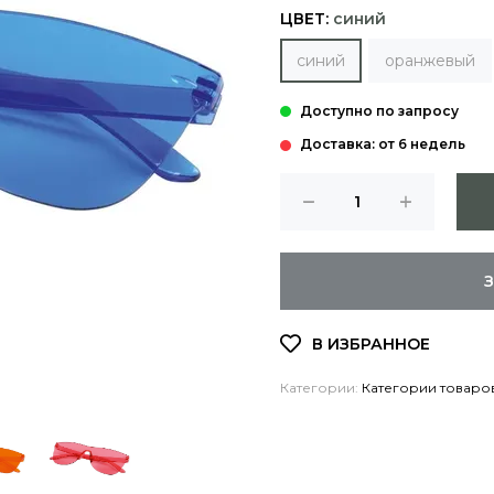
ЦВЕТ:
синий
синий
оранжевый
Доставка: от 6 недель
Категории:
Категории товаро