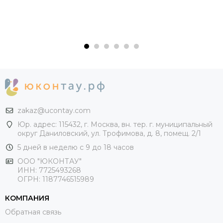
zakaz@ucontay.com
Юр. адрес: 115432, г. Москва, вн. тер. г. муниципальный
округ Даниловский, ул. Трофимова, д. 8, помещ. 2/1
5 дней в неделю с 9 до 18 часов
ООО "ЮКОНТАУ"
ИНН: 7725493268
ОГРН: 1187746515989
КОМПАНИЯ
Обратная связь