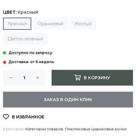
ЦВЕТ:
Красный
Красный
Оранжевый
Желтый
Светло-зеленый
Доставка: от 6 недель
В КОРЗИНУ
ЗАКАЗ В ОДИН КЛИК
Категории:
Категории товаров
,
Пластиковые шариковые ручки