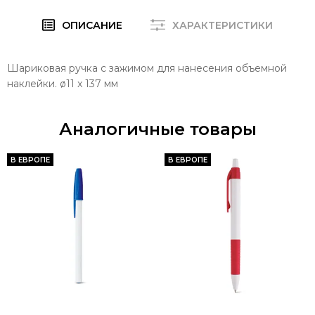
ОПИСАНИЕ
ХАРАКТЕРИСТИКИ
Шариковая ручка с зажимом для нанесения объемной
наклейки. ø11 x 137 мм
Аналогичные товары
В ЕВРОПЕ
В ЕВРОПЕ