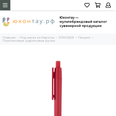
Юконтау —
мультибрендовый каталог
сувенирной продукции
Главная
Под заказ из Европы
STRICKER
Письмо
Пластиковые шариковые ручки