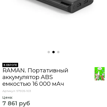
В ЕВРОПЕ
RAMAN. Портативный
аккумулятор ABS
емкостью 16 000 мАч
Артикул:
97905-103
Цена:
7 861 руб