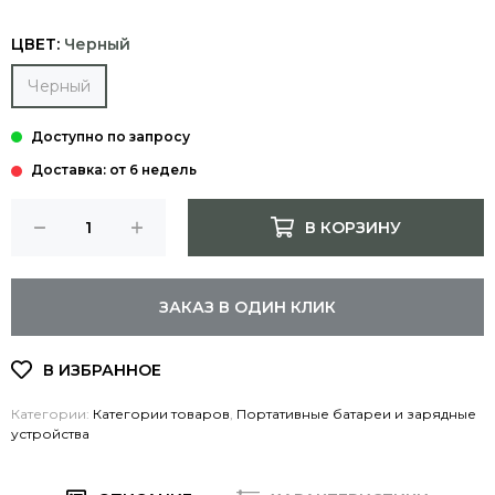
ЦВЕТ:
Черный
Черный
Доставка: от 6 недель
В КОРЗИНУ
ЗАКАЗ В ОДИН КЛИК
Категории:
Категории товаров
,
Портативные батареи и зарядные
устройства