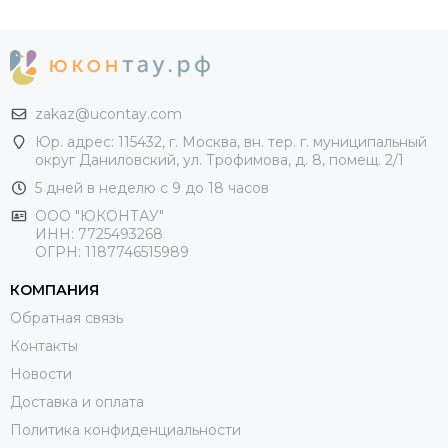
zakaz@ucontay.com
Юр. адрес: 115432, г. Москва, вн. тер. г. муниципальный
округ Даниловский, ул. Трофимова, д. 8, помещ. 2/1
5 дней в неделю с 9 до 18 часов
ООО "ЮКОНТАУ"
ИНН: 7725493268
ОГРН: 1187746515989
КОМПАНИЯ
Обратная связь
Контакты
Новости
Доставка и оплата
Политика конфиденциальности