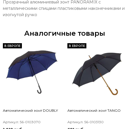
Прозрачный алюминиевый зонт PANORAMIX с
металлическими спицами пластиковыми наконечниками и
изогнутой ручко
Аналогичные товары
В ЕВРОПЕ
В ЕВРОПЕ
Aвтоматический зонт DOUBLY
Автоматический зонт TANGO
Артикул: 56-0103070
Артикул: 56-0103130