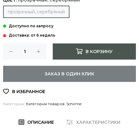
ЦВЕТ:
прозрачный, серебряный
прозрачный, серебряный
Доставка: от 6 недель
В КОРЗИНУ
ЗАКАЗ В ОДИН КЛИК
Категории:
Категории товаров
,
Schirme
ОПИСАНИЕ
ХАРАКТЕРИСТИКИ