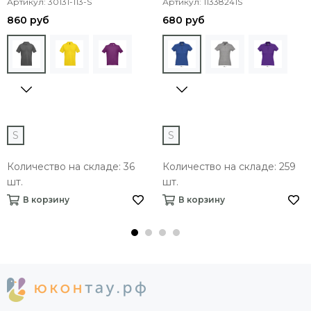
Артикул: 30131-113-S
Артикул: 11338241S
860 руб
680 руб
S
S
Количество на складе: 36
Количество на складе: 259
шт.
шт.
В корзину
В корзину