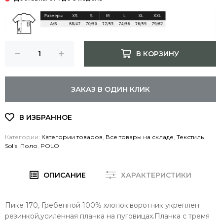
В КОРЗИНУ
ЗАКАЗ В ОДИН КЛИК
Категории:
Категории товаров
,
Все товары на складе
,
Текстиль
Sol's
,
Поло
,
POLO
ОПИСАНИЕ
ХАРАКТЕРИСТИКИ
Пике 170, Гребенной 100% хлопок;воротник укреплен
резинкой,усиленная планка на пуговицах.Планка с тремя