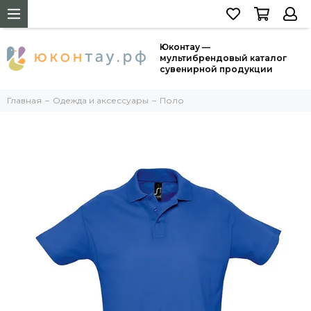
Юконтау —
мультибрендовый каталог
сувенирной продукции
Главная
Одежда и аксессуары
Поло