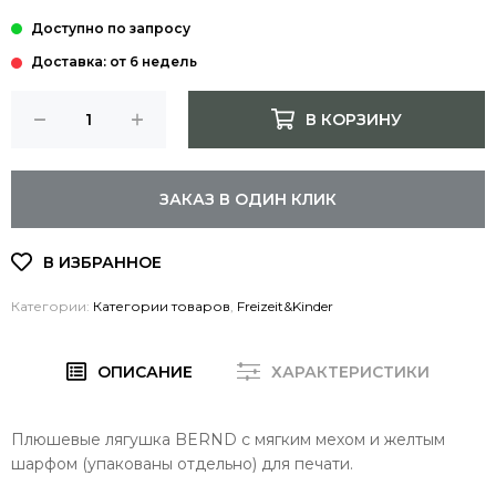
Доставка: от 6 недель
В КОРЗИНУ
ЗАКАЗ В ОДИН КЛИК
Категории:
Категории товаров
,
Freizeit&Kinder
ОПИСАНИЕ
ХАРАКТЕРИСТИКИ
Плюшевые лягушка BERND с мягким мехом и желтым
шарфом (упакованы отдельно) для печати.