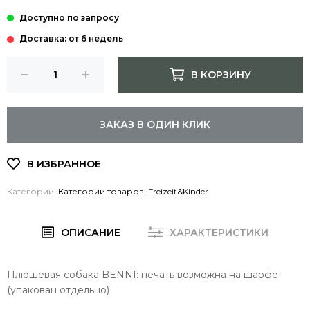
Доставка: от 6 недель
В КОРЗИНУ
ЗАКАЗ В ОДИН КЛИК
Категории:
Категории товаров
,
Freizeit&Kinder
ОПИСАНИЕ
ХАРАКТЕРИСТИКИ
Плюшевая собака BENNI: печать возможна на шарфе
(упакован отдельно)