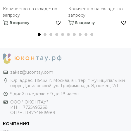
Количество на складе: по
Количество на складе: по
запросу
запросу
В корзину
В корзину
zakaz@ucontay.com
Юр. адрес: 115432, г. Москва, вн. тер. г. муниципальный
округ Даниловский, ул. Трофимова, д. 8, помещ. 2/1
5 дней в неделю с 9 до 18 часов
ООО "ЮКОНТАУ"
ИНН: 7725493268
ОГРН: 1187746515989
КОМПАНИЯ