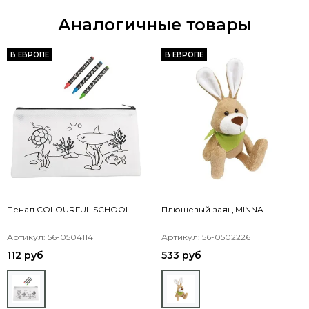
Аналогичные товары
В ЕВРОПЕ
В ЕВРОПЕ
Пенал COLOURFUL SCHOOL
Плюшевый заяц MINNA
Артикул: 56-0504114
Артикул: 56-0502226
112 руб
533 руб