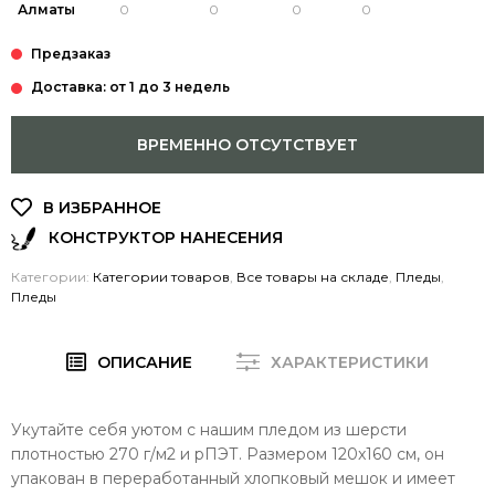
Алматы
Доставка: от 1 до 3 недель
ВРЕМЕННО ОТСУТСТВУЕТ
КОНСТРУКТОР НАНЕСЕНИЯ
Категории:
Категории товаров
,
Все товары на складе
,
Пледы
,
Пледы
ОПИСАНИЕ
ХАРАКТЕРИСТИКИ
Укутайте себя уютом с нашим пледом из шерсти
плотностью 270 г/м2 и рПЭТ. Размером 120x160 см, он
упакован в переработанный хлопковый мешок и имеет