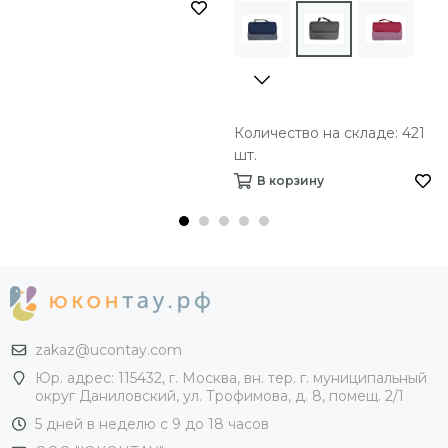
Количество на складе: 421
шт.
В корзину
zakaz@ucontay.com
Юр. адрес: 115432, г. Москва, вн. тер. г. муниципальный
округ Даниловский, ул. Трофимова, д. 8, помещ. 2/1
5 дней в неделю с 9 до 18 часов