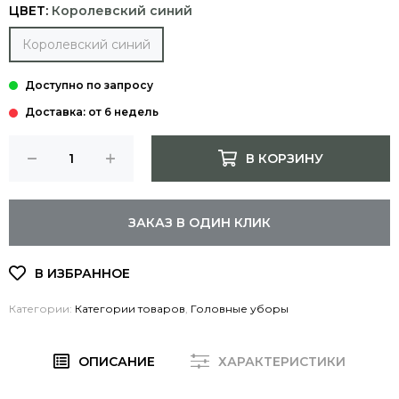
ЦВЕТ:
Королевский синий
Королевский синий
Доставка: от 6 недель
В КОРЗИНУ
ЗАКАЗ В ОДИН КЛИК
Категории:
Категории товаров
,
Головные уборы
ОПИСАНИЕ
ХАРАКТЕРИСТИКИ