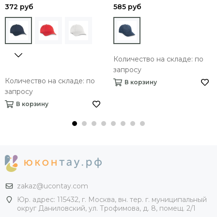
372 руб
585 руб
Количество на складе: по
запросу
Количество на складе: по
В корзину
запросу
В корзину
zakaz@ucontay.com
Юр. адрес: 115432, г. Москва, вн. тер. г. муниципальный
округ Даниловский, ул. Трофимова, д. 8, помещ. 2/1