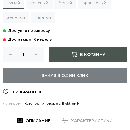
синий
красный
белый
оранжевый
зелёный
чёрный
Доставка: от 6 недель
В КОРЗИНУ
ЗАКАЗ В ОДИН КЛИК
Категории:
Категории товаров
,
Elektronik
ОПИСАНИЕ
ХАРАКТЕРИСТИКИ