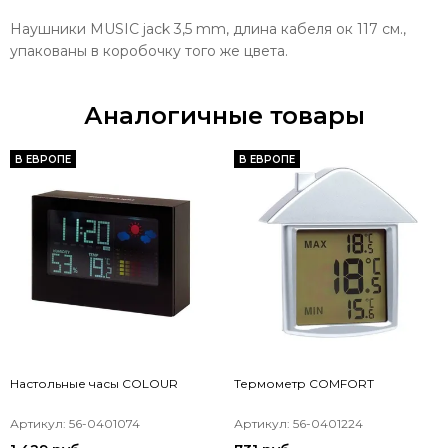
Наушники MUSIC jack 3,5 mm, длина кабеля ок 117 см.,
упакованы в коробочку того же цвета.
Аналогичные товары
В ЕВРОПЕ
В ЕВРОПЕ
Настольные часы COLOUR
Термометр COMFORT
Артикул: 56-0401074
Артикул: 56-0401224