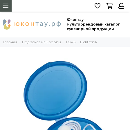
Юконтау —
мультибрендовый каталог
сувенирной продукции
Главная
Под заказ из Европы
TOPS
Elektronik