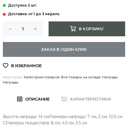
Доставка: от 1 до 3 недель
В КОРЗИНУ
ЗАКАЗ В ОДИН КЛИК
Категории:
Категории товаров
,
Все товары на складе
,
Награды
,
Награды
ОПИСАНИЕ
ХАРАКТЕРИСТИКИ
Высота награды: 14 смРазмеры награды: 7 см, 2 см, 10.5 см
CРазмеры пьедестала: 8 см, 4.5 см, 3.5 см