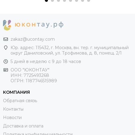
zakaz@ucontay.com
Юр. адрес: 115432, г. Москва, вн. тер. г. муниципальный
округ Даниловский, ул. Трофимова, д. 8, помещ. 2/1
5 дней в неделю с 9 до 18 часов
ООО "ЮКОНТАУ"
ИНН: 7725493268
ОГРН: 1187746515989
КОМПАНИЯ
Обратная связь
Контакты
Новости
Доставка и оплата
Политика конфиденциальности