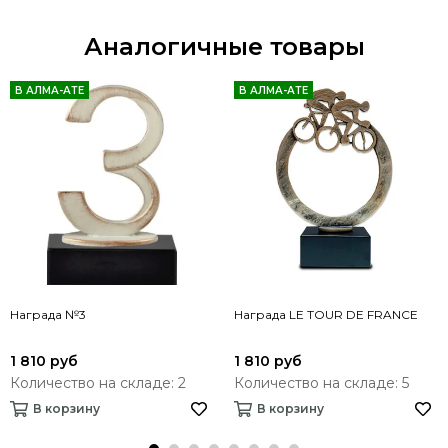
Аналогичные товары
В АЛМА-АТЕ
В АЛМА-АТЕ
Награда №3
Награда LE TOUR DE FRANCE
1 810 руб
1 810 руб
Количество на складе: 2
Количество на складе: 5
В корзину
В корзину