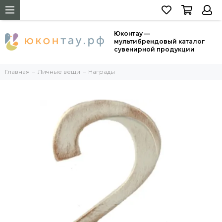
Юконтау —
мультибрендовый каталог
сувенирной продукции
Главная
Личные вещи
Награды