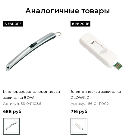
Аналогичные товары
В ЕВРОПЕ
В ЕВРОПЕ
Многоразовая алюминиевая
Электрическая зажигалка
зажигалка BOW
GLOWING
Артикул: 56-0411086
Артикул: 56-0411002
688 руб
716 руб