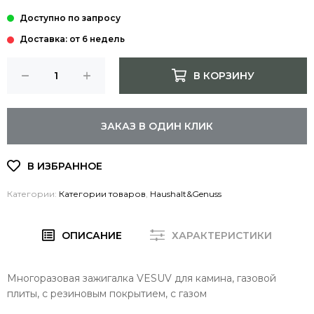
Доставка: от 6 недель
В КОРЗИНУ
ЗАКАЗ В ОДИН КЛИК
Категории:
Категории товаров
,
Haushalt&Genuss
ОПИСАНИЕ
ХАРАКТЕРИСТИКИ
Многоразовая зажигалка VESUV для камина, газовой
плиты, с резиновым покрытием, с газом