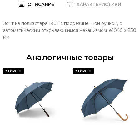
ОПИСАНИЕ
ХАРАКТЕРИСТИКИ
Зонт из полиэстера 190T с прорезиненной ручкой, с
автоматическим открывающимся механизмом. ø1040 x 830
мм
Аналогичные товары
В ЕВРОПЕ
В ЕВРОПЕ