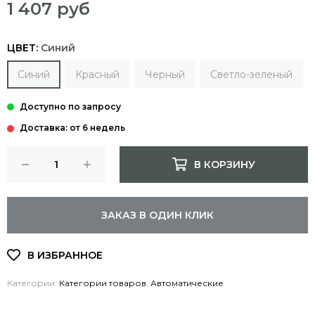
1 407 руб
ЦВЕТ:
Синий
Синий
Красный
Черный
Светло-зеленый
Доставка: от 6 недель
В КОРЗИНУ
ЗАКАЗ В ОДИН КЛИК
Категории:
Категории товаров
,
Автоматические