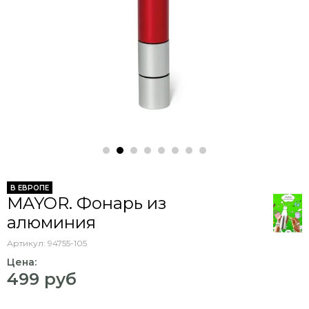
В ЕВРОПЕ
MAYOR. Фонарь из
алюминия
Артикул:
94755-105
Цена:
499 руб