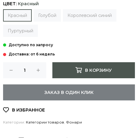
ЦВЕТ:
Красный
Красный
Голубой
Королевский синий
Пурпурный
Доставка: от 6 недель
В КОРЗИНУ
ЗАКАЗ В ОДИН КЛИК
Категории:
Категории товаров
,
Фонари