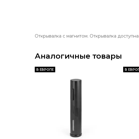
Открывалка с магнитом. Открывалка доступна 
Аналогичные товары
В ЕВРОПЕ
В ЕВРО