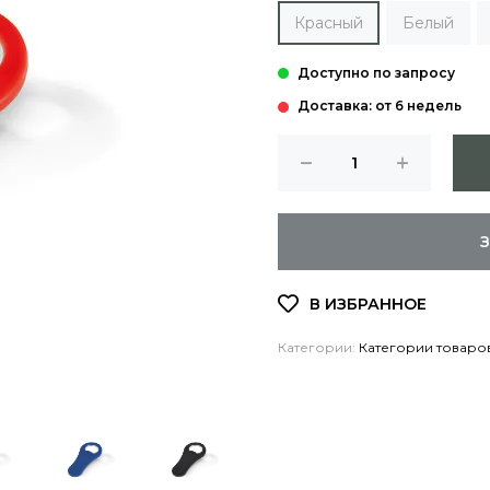
Красный
Белый
Доставка: от 6 недель
Категории:
Категории товаро