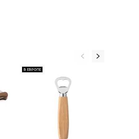
В ЕВРОПЕ
В ЕВРОПЕ