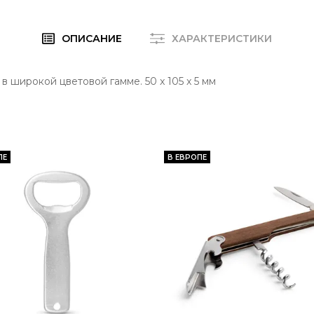
ОПИСАНИЕ
ХАРАКТЕРИСТИКИ
в широкой цветовой гамме. 50 x 105 x 5 мм
ПЕ
В ЕВРОПЕ