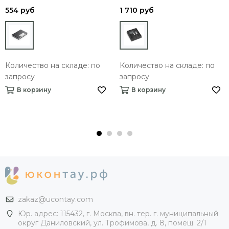
554 руб
1 710 руб
Количество на складе: по
Количество на складе: по
запросу
запросу
В корзину
В корзину
zakaz@ucontay.com
Юр. адрес: 115432, г. Москва, вн. тер. г. муниципальный
округ Даниловский, ул. Трофимова, д. 8, помещ. 2/1