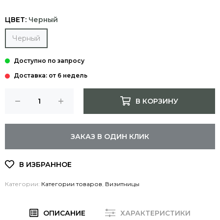
ЦВЕТ:
Черный
Черный
Доставка: от 6 недель
В КОРЗИНУ
ЗАКАЗ В ОДИН КЛИК
Категории:
Категории товаров
,
Визитницы
ОПИСАНИЕ
ХАРАКТЕРИСТИКИ