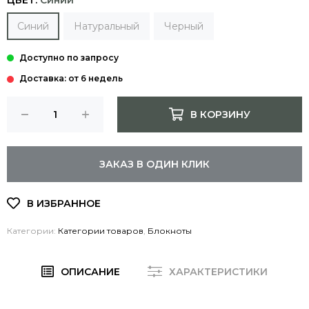
ЦВЕТ:
Синий
Синий
Натуральный
Черный
Доставка: от 6 недель
В КОРЗИНУ
ЗАКАЗ В ОДИН КЛИК
Категории:
Категории товаров
,
Блокноты
ОПИСАНИЕ
ХАРАКТЕРИСТИКИ