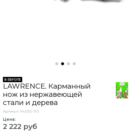
В ЕВРОПЕ
LAWRENCE. Карманный
нож из нержавеющей
стали и дерева
Артикул:
94030-170
Цена:
2 222 руб