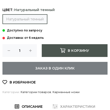
ЦВЕТ:
Натуральный темный
Натуральный темный
Доставка: от 6 недель
В КОРЗИНУ
ЗАКАЗ В ОДИН КЛИК
Категории:
Категории товаров
,
Карманные ножи
ОПИСАНИЕ
ХАРАКТЕРИСТИКИ