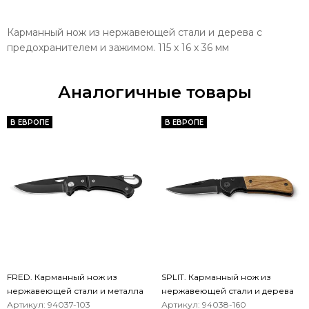
Карманный нож из нержавеющей стали и дерева с
предохранителем и зажимом. 115 x 16 x 36 мм
Аналогичные товары
В ЕВРОПЕ
В ЕВРОПЕ
FRED. Карманный нож из
SPLIT. Карманный нож из
нержавеющей стали и металла
нержавеющей стали и дерева
Артикул: 94037-103
Артикул: 94038-160