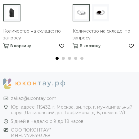
Количество на складе: по
Количество на складе: по
запросу
запросу
В корзину
В корзину
zakaz@ucontay.com
Юр. адрес: 115432, г. Москва, вн. тер. г. муниципальный
округ Даниловский, ул. Трофимова, д. 8, помещ. 2/1
5 дней в неделю с 9 до 18 часов
ООО "ЮКОНТАУ"
ИНН: 7725493268