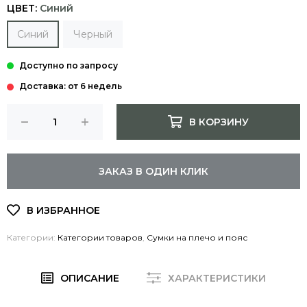
ЦВЕТ:
Синий
Синий
Черный
Доставка: от 6 недель
В КОРЗИНУ
ЗАКАЗ В ОДИН КЛИК
Категории:
Категории товаров
,
Сумки на плечо и пояс
ОПИСАНИЕ
ХАРАКТЕРИСТИКИ