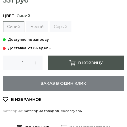
351 руб
ЦВЕТ:
Синий
Синий
Белый
Серый
Доставка: от 6 недель
В КОРЗИНУ
ЗАКАЗ В ОДИН КЛИК
Категории:
Категории товаров
,
Аксессуары