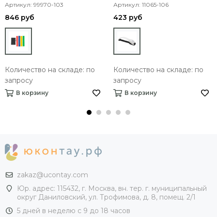
Артикул: 99970-103
Артикул: 11065-106
846 руб
423 руб
Количество на складе: по
Количество на складе: по
запросу
запросу
В корзину
В корзину
zakaz@ucontay.com
Юр. адрес: 115432, г. Москва, вн. тер. г. муниципальный
округ Даниловский, ул. Трофимова, д. 8, помещ. 2/1
5 дней в неделю с 9 до 18 часов