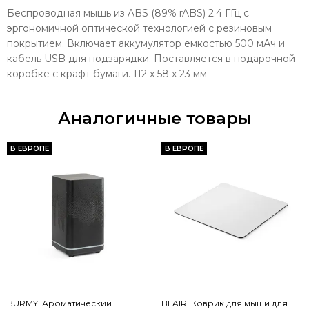
Беспроводная мышь из ABS (89% rABS) 2.4 ГГц с
эргономичной оптической технологией с резиновым
покрытием. Включает аккумулятор емкостью 500 мАч и
кабель USB для подзарядки. Поставляется в подарочной
коробке с крафт бумаги. 112 x 58 x 23 мм
Аналогичные товары
В ЕВРОПЕ
В ЕВРОПЕ
BURMY. Ароматический
BLAIR. Коврик для мыши для