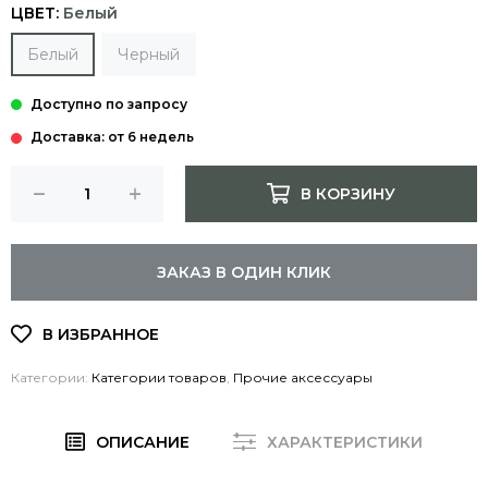
ЦВЕТ:
Белый
Белый
Черный
Доставка: от 6 недель
В КОРЗИНУ
ЗАКАЗ В ОДИН КЛИК
Категории:
Категории товаров
,
Прочие аксессуары
ОПИСАНИЕ
ХАРАКТЕРИСТИКИ