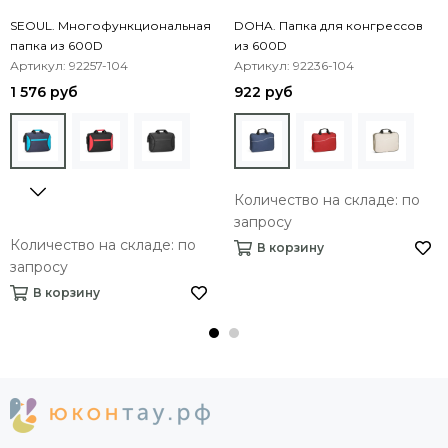
SEOUL. Многофункциональная
DOHA. Папка для конгрессов
папка из 600D
из 600D
Артикул: 92257-104
Артикул: 92236-104
1 576 руб
922 руб
Количество на складе: по
запросу
Количество на складе: по
В корзину
запросу
В корзину