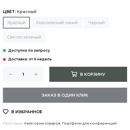
ЦВЕТ:
Красный
Красный
Королевский синий
Черный
Светло-зеленый
Доставка: от 6 недель
В КОРЗИНУ
ЗАКАЗ В ОДИН КЛИК
Категории:
Категории товаров
,
Портфели для конференций