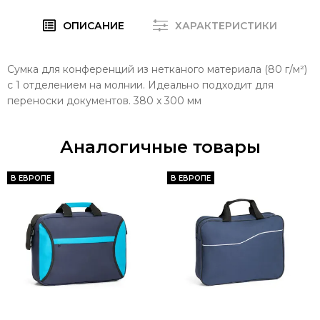
ОПИСАНИЕ
ХАРАКТЕРИСТИКИ
Сумка для конференций из нетканого материала (80 г/м²)
с 1 отделением на молнии. Идеально подходит для
переноски документов. 380 x 300 мм
Аналогичные товары
В ЕВРОПЕ
В ЕВРОПЕ