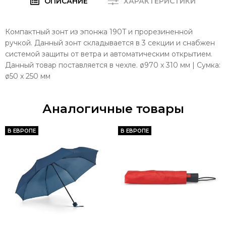
ОПИСАНИЕ
ХАРАКТЕРИСТИКИ
Компактный зонт из эпонжа 190T и прорезиненной
ручкой. Данный зонт складывается в 3 секции и снабжен
системой защиты от ветра и автоматическим открытием.
Данный товар поставляется в чехле. ø970 x 310 мм | Сумка:
ø50 x 250 мм
Аналогичные товары
В ЕВРОПЕ
В ЕВРОПЕ