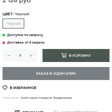
2 126 руб
ЦВЕТ:
Черный
Черный
Доставка: от 6 недель
В КОРЗИНУ
ЗАКАЗ В ОДИН КЛИК
Категории:
Категории товаров
,
Выдвижные