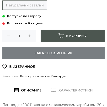
Натуральный светлый
Доставка: от 6 недель
В КОРЗИНУ
ЗАКАЗ В ОДИН КЛИК
Категории:
Категории товаров
,
Ланьярды
ОПИСАНИЕ
ХАРАКТЕРИСТИКИ
Ланъярд из 100% хлопка с металлическим карабином. 20 x