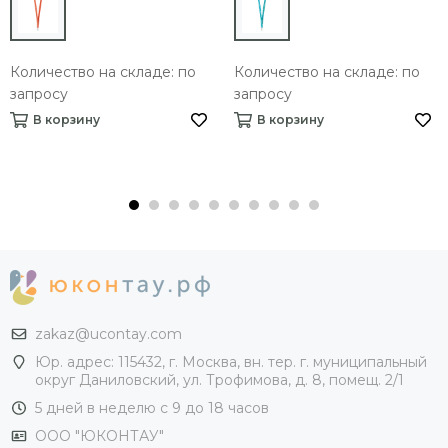
Количество на складе: по
Количество на складе: по
запросу
запросу
В корзину
В корзину
zakaz@ucontay.com
Юр. адрес: 115432, г. Москва, вн. тер. г. муниципальный
округ Даниловский, ул. Трофимова, д. 8, помещ. 2/1
5 дней в неделю с 9 до 18 часов
ООО "ЮКОНТАУ"