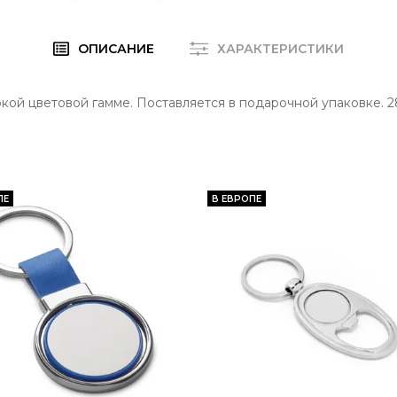
ОПИСАНИЕ
ХАРАКТЕРИСТИКИ
кой цветовой гамме. Поставляется в подарочной упаковке. 28
ПЕ
В ЕВРОПЕ