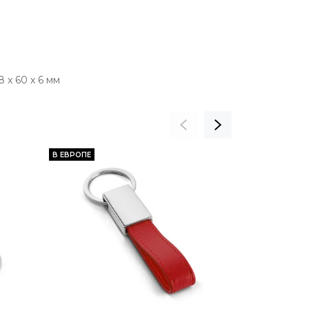
 x 60 x 6 мм
В ЕВРОПЕ
В ЕВРОПЕ