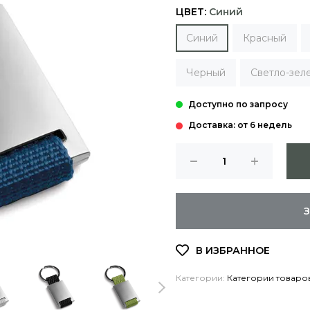
ЦВЕТ:
Синий
Синий
Красный
Черный
Светло-зел
Доставка: от 6 недель
Категории:
Категории товаро