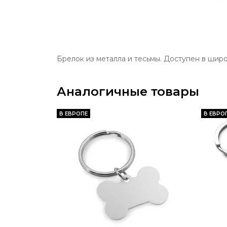
Брелок из металла и тесьмы. Доступен в широ
Аналогичные товары
В ЕВРОПЕ
В ЕВРО