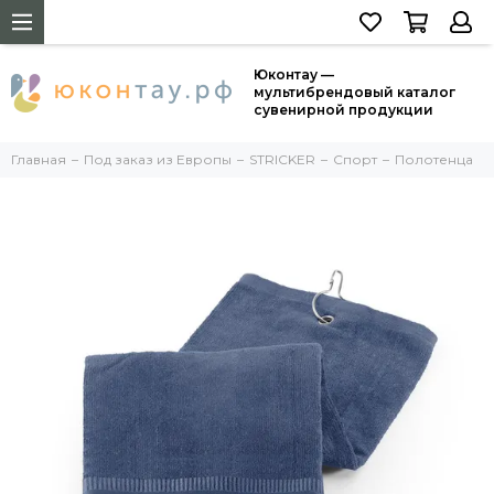
Юконтау —
мультибрендовый каталог
сувенирной продукции
Главная
Под заказ из Европы
STRICKER
Спорт
Полотенца