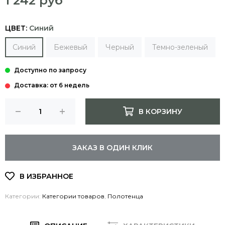
1 242 руб
ЦВЕТ:
Синий
Синий
Бежевый
Черный
Темно-зеленый
Доставка: от 6 недель
В КОРЗИНУ
ЗАКАЗ В ОДИН КЛИК
Категории:
Категории товаров
,
Полотенца