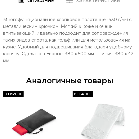
ОПИСАНИЕ
ХАРАКТЕРИСТИКИ
Многофункциональное хлопковое полотенце (430 г/м²) с
металлическим крючком. Мягкий к коже и очень
впитывающий, идеально подходит для сопровождения
таких видов спорта, как гольф или для использования на
кухне. Удобный для подвешивания благодаря удобному
крючку. Сделано в Европе. 380 х 500 мм | Линия: 380 х 42
мм
Аналогичные товары
В ЕВРОПЕ
В ЕВРОПЕ