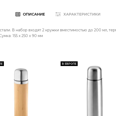
ОПИСАНИЕ
ХАРАКТЕРИСТИКИ
тали. В набор входят 2 кружки вместимостью до 200 мл, те
мка: 155 x 250 x 90 мм
ПЕ
В ЕВРОПЕ