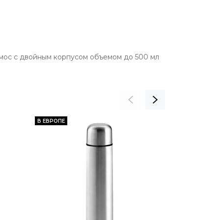
рмос с двойным корпусом объемом до 500 мл
В ЕВРОПЕ
В ЕВРОПЕ