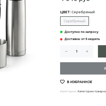
ЦВЕТ:
Серебряный
Серебряный
Доставка: от 6 недель
Категории:
Категории товаро