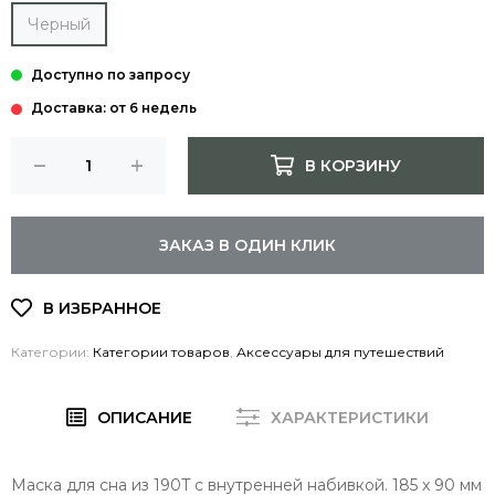
Черный
Доставка: от 6 недель
В КОРЗИНУ
ЗАКАЗ В ОДИН КЛИК
Категории:
Категории товаров
,
Аксессуары для путешествий
ОПИСАНИЕ
ХАРАКТЕРИСТИКИ
Маска для сна из 190T с внутренней набивкой. 185 x 90 мм