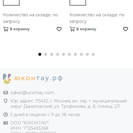
Количество на складе: по
Количество на складе: по
запросу
запросу
В корзину
В корзину
zakaz@ucontay.com
Юр. адрес: 115432, г. Москва, вн. тер. г. муниципальный
округ Даниловский, ул. Трофимова, д. 8, помещ. 2/1
5 дней в неделю с 9 до 18 часов
ООО "ЮКОНТАУ"
ИНН: 7725493268