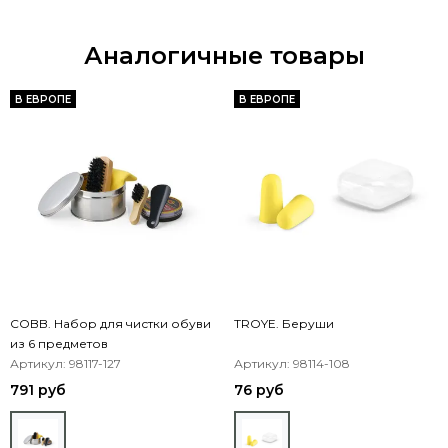
Аналогичные товары
В ЕВРОПЕ
В ЕВРОПЕ
COBB. Набор для чистки обуви
TROYE. Беруши
из 6 предметов
Артикул: 98117-127
Артикул: 98114-108
791 руб
76 руб