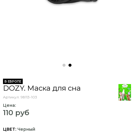
В ЕВРОПЕ
DOZY. Маска для сна
Артикул:
98113-103
Цена:
110 руб
ЦВЕТ:
Черный