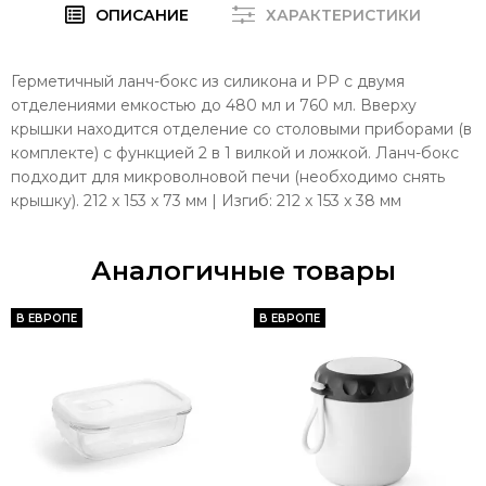
ОПИСАНИЕ
ХАРАКТЕРИСТИКИ
Герметичный ланч-бокс из силикона и РР с двумя
отделениями емкостью до 480 мл и 760 мл. Вверху
крышки находится отделение со столовыми приборами (в
комплекте) с функцией 2 в 1 вилкой и ложкой. Ланч-бокс
подходит для микроволновой печи (необходимо снять
крышку). 212 x 153 x 73 мм | Изгиб: 212 x 153 x 38 мм
Аналогичные товары
В ЕВРОПЕ
В ЕВРОПЕ