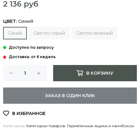
2 136 руб
ЦВЕТ:
Синий
Синий
Светло-серый
Светло-зеленый
Доставка: от 6 недель
В КОРЗИНУ
ЗАКАЗ В ОДИН КЛИК
Категории:
Категории товаров
,
Герметичные ящики и ланчбоксы