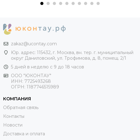
zakaz@ucontay.com
Юр. адрес: 115432, г. Москва, вн. тер. г. муниципальный
округ Даниловский, ул. Трофимова, д. 8, помещ. 2/1
5 дней в неделю с 9 до 18 часов
ООО "ЮКОНТАУ"
ИНН: 7725493268
ОГРН: 1187746515989
КОМПАНИЯ
Обратная связь
Контакты
Новости
Доставка и оплата