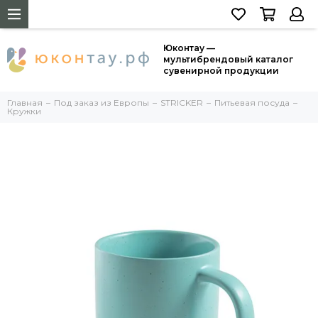
Юконтау —
мультибрендовый каталог
сувенирной продукции
Главная
Под заказ из Европы
STRICKER
Питьевая посуда
Кружки