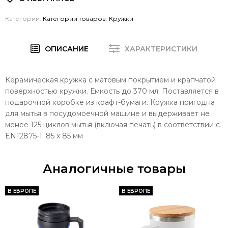
Категории:
Категории товаров
,
Кружки
ОПИСАНИЕ
ХАРАКТЕРИСТИКИ
Керамическая кружка с матовым покрытием и крапчатой
поверхностью кружки. Емкость до 370 мл. Поставляется в
подарочной коробке из крафт-бумаги. Кружка пригодна
для мытья в посудомоечной машине и выдерживает не
менее 125 циклов мытья (включая печать) в соответствии с
EN12875-1. 85 x 85 мм
Аналогичные товары
В ЕВРОПЕ
В ЕВРОПЕ