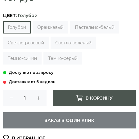
ЦВЕТ:
Голубой
Голубой
Оранжевый
Пастельно-белый
Светло-розовый
Светло-зеленый
Темно-синий
Темно-серый
Доставка: от 6 недель
В КОРЗИНУ
ЗАКАЗ В ОДИН КЛИК