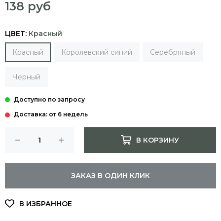
138 руб
ЦВЕТ:
Красный
Красный
Королевский синий
Серебряный
Черный
Доставка: от 6 недель
В КОРЗИНУ
ЗАКАЗ В ОДИН КЛИК