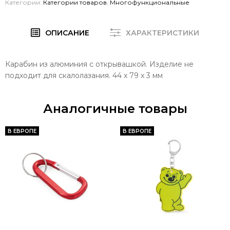
Категории:
Категории товаров
,
Многофункциональные
ОПИСАНИЕ
ХАРАКТЕРИСТИКИ
Карабин из алюминия с открывашкой. Изделие не
подходит для скалолазания. 44 x 79 x 3 мм
Аналогичные товары
В ЕВРОПЕ
В ЕВРОПЕ