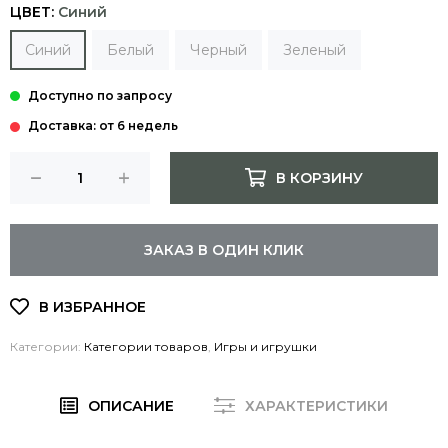
ЦВЕТ:
Синий
Синий
Белый
Черный
Зеленый
Доставка: от 6 недель
В КОРЗИНУ
ЗАКАЗ В ОДИН КЛИК
Категории:
Категории товаров
,
Игры и игрушки
ОПИСАНИЕ
ХАРАКТЕРИСТИКИ