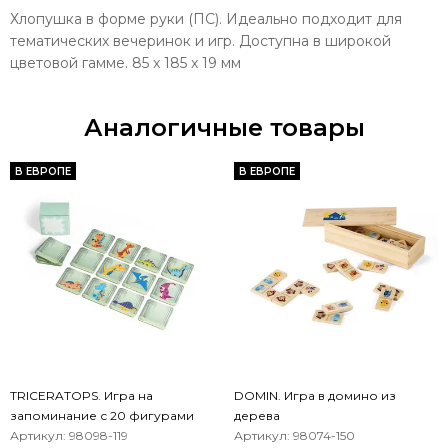
Хлопушка в форме руки (ПС). Идеально подходит для
тематических вечеринок и игр. Доступна в широкой
цветовой гамме. 85 x 185 x 19 мм
Аналогичные товары
В ЕВРОПЕ
В ЕВРОПЕ
TRICERATOPS. Игра на
DOMIN. Игра в домино из
запоминание с 20 фигурами
дерева
Артикул: 98098-119
Артикул: 98074-150