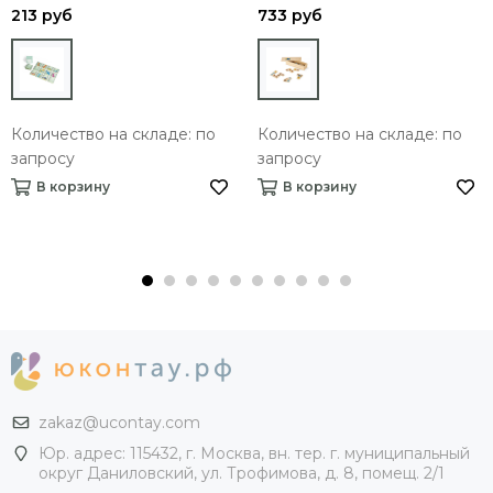
213 руб
733 руб
Количество на складе: по
Количество на складе: по
запросу
запросу
В корзину
В корзину
zakaz@ucontay.com
Юр. адрес: 115432, г. Москва, вн. тер. г. муниципальный
округ Даниловский, ул. Трофимова, д. 8, помещ. 2/1