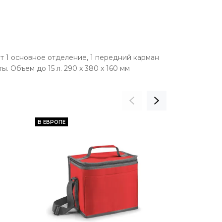
т 1 основное отделение, 1 передний карман
. Объем до 15 л. 290 x 380 x 160 мм
В ЕВРОПЕ
В ЕВРОПЕ