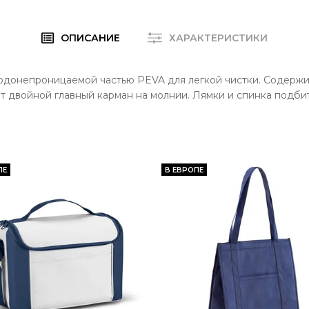
ОПИСАНИЕ
ХАРАКТЕРИСТИКИ
водонепроницаемой частью PEVA для легкой чистки. Содержи
т двойной главный карман на молнии. Лямки и спинка подбиты
ПЕ
В ЕВРОПЕ