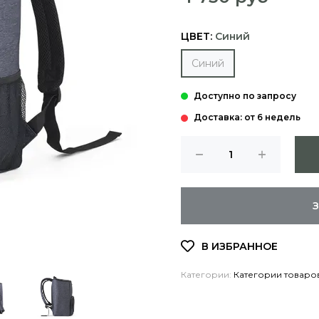
ЦВЕТ:
Синий
Синий
Доставка: от 6 недель
Категории:
Категории товаро